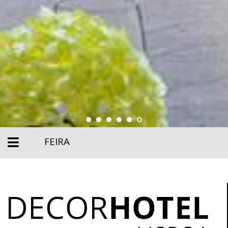
FEIRA