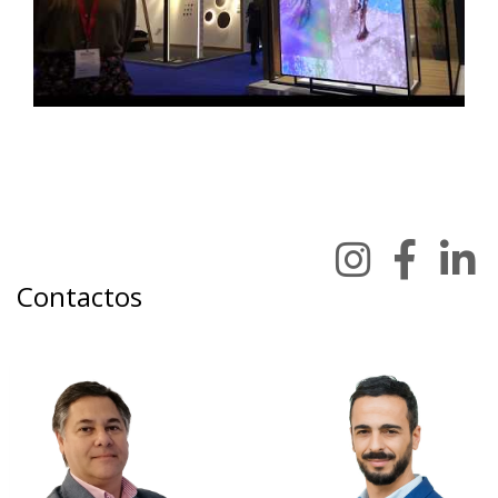
Contactos