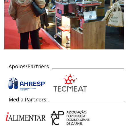
Apoios/Partners
Media Partners