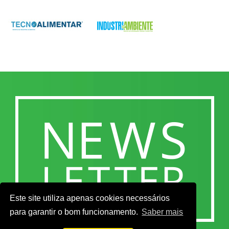
Este site utiliza apenas cookies necessários
para garantir o bom funcionamento.
Saber mais