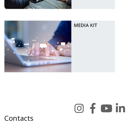
Contacts