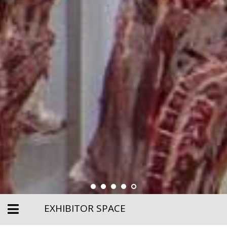
EXHIBITOR SPACE