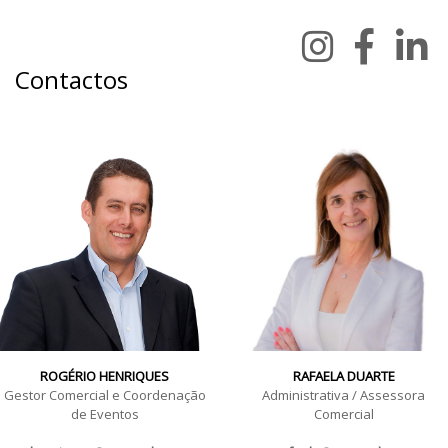
Contactos
ROGÉRIO HENRIQUES
RAFAELA DUARTE
Gestor Comercial e Coordenação
Administrativa / Assessora
de Eventos
Comercial