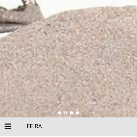
FEIRA