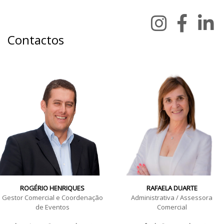
Contactos
ROGÉRIO HENRIQUES
RAFAELA DUARTE
Gestor Comercial e Coordenação
Administrativa / Assessora
de Eventos
Comercial