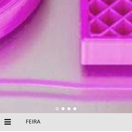
FEIRA