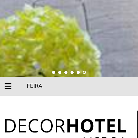
FEIRA