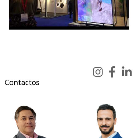
Contactos