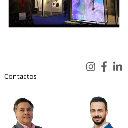
Contactos