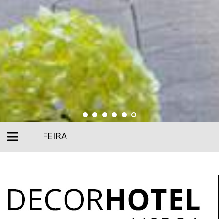
FEIRA