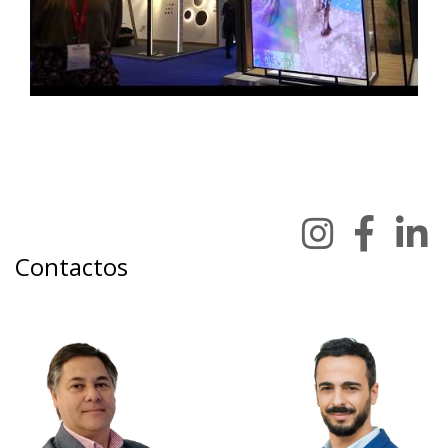
Contactos