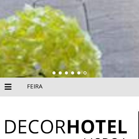
FEIRA