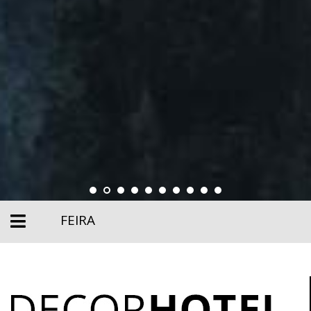
FEIRA