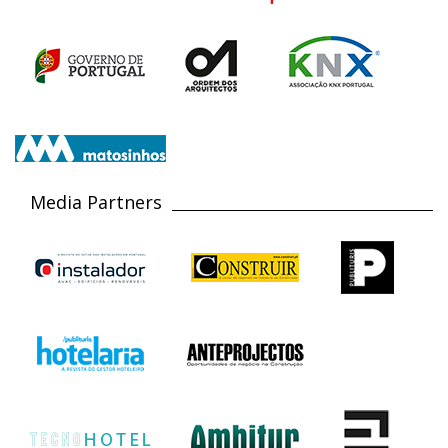
Media Partners