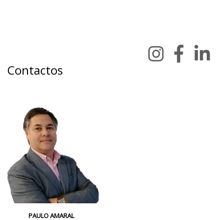
Contactos
PAULO AMARAL