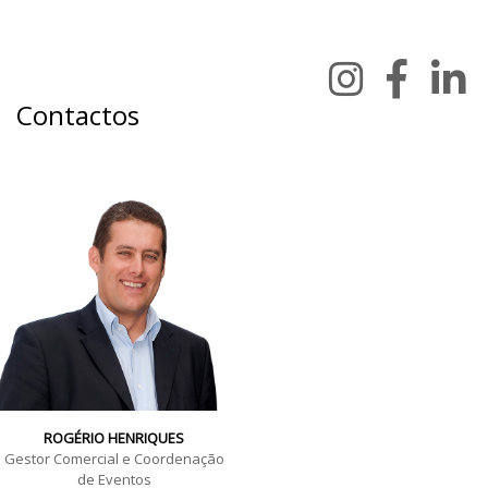
Contactos
ROGÉRIO HENRIQUES
Gestor Comercial e Coordenação
de Eventos