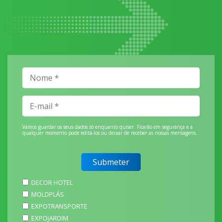
Vamos guardar os seus dados só enquanto quiser. Ficarão em segurança e a
qualquer momento pode editá-los ou deixar de receber as nossas mensagens.
DECOR HOTEL
MOLDPLÁS
EXPOTRANSPORTE
EXPOJARDIM