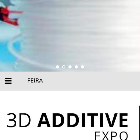
FEIRA