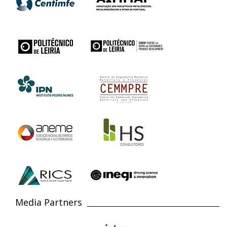
Media Partners