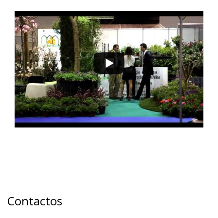
Contactos