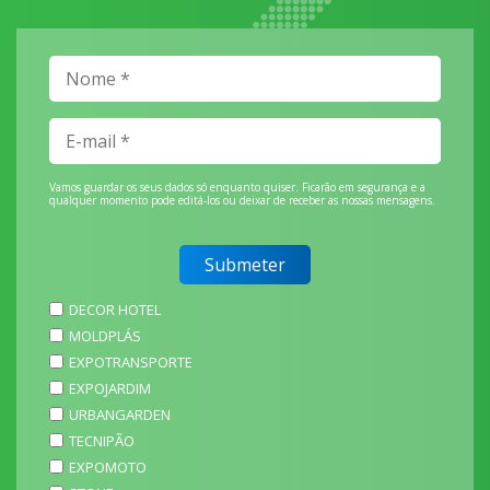
Vamos guardar os seus dados só enquanto quiser. Ficarão em segurança e a
qualquer momento pode editá-los ou deixar de receber as nossas mensagens.
DECOR HOTEL
MOLDPLÁS
EXPOTRANSPORTE
EXPOJARDIM
URBANGARDEN
TECNIPÃO
EXPOMOTO