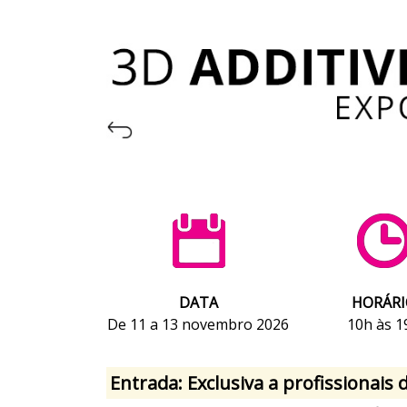
DATA
HORÁRI
De 11 a 13 novembro 2026
10h às 1
Entrada: Exclusiva a profissionais