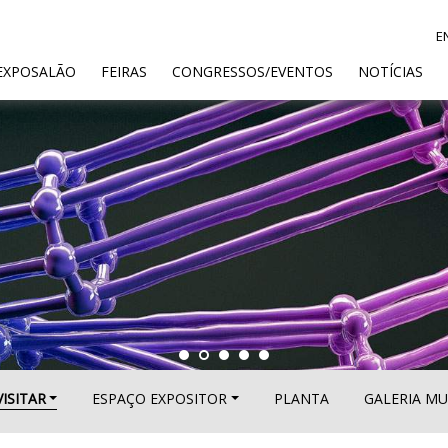
E
ENT)
EXPOSALÃO
FEIRAS
CONGRESSOS/EVENTOS
NOTÍCIAS
VISITAR
ESPAÇO EXPOSITOR
PLANTA
GALERIA MU