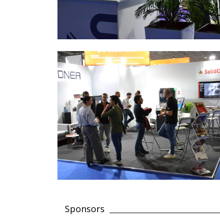
Sponsors