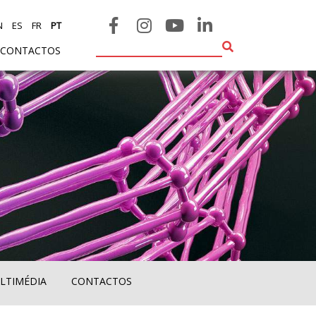
N
ES
FR
PT
CONTACTOS
LTIMÉDIA
CONTACTOS