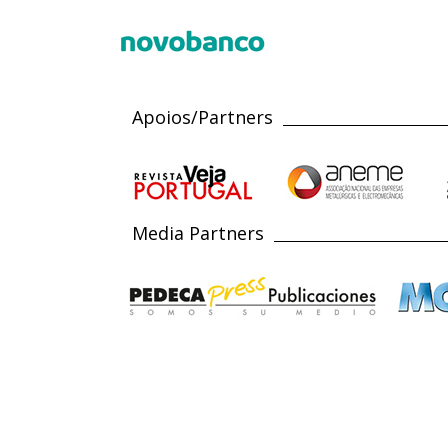
Apoios/Partners
Media Partners