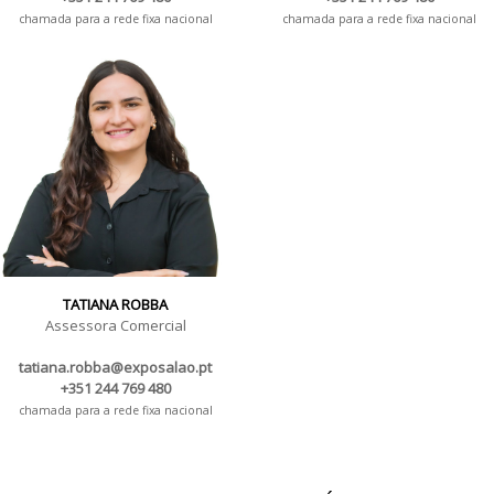
chamada para a rede fixa nacional
chamada para a rede fixa nacional
TATIANA ROBBA
Assessora Comercial
tatiana.robba@exposalao.pt
+351 244 769 480
chamada para a rede fixa nacional