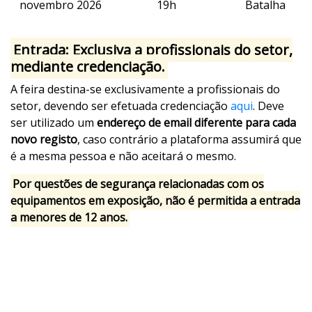
novembro 2026
19h
Batalha
Entrada: Exclusiva a profissionais do setor,
mediante credenciação.
A feira destina-se exclusivamente a profissionais do
setor, devendo ser efetuada credenciação
aqui
. Deve
ser utilizado um
endereço de email diferente para cada
novo registo
, caso contrário a plataforma assumirá que
é a mesma pessoa e não aceitará o mesmo.
Por questões de segurança relacionadas com os
equipamentos em exposição, não é permitida a entrada
a menores de 12 anos.