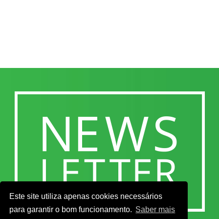
Este site utiliza apenas cookies necessários
para garantir o bom funcionamento.
Saber mais