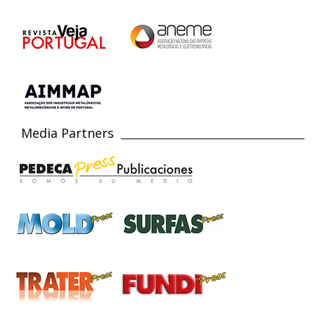
Media Partners