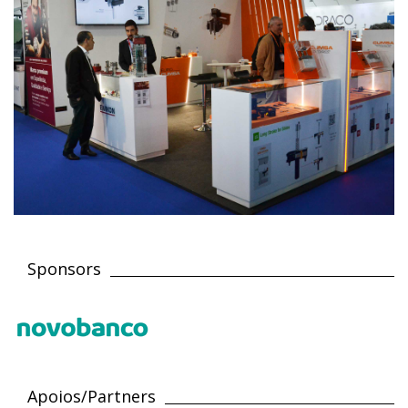
Sponsors
Apoios/Partners