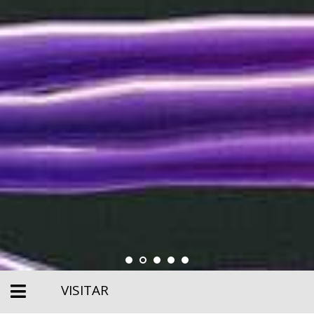
VISITAR