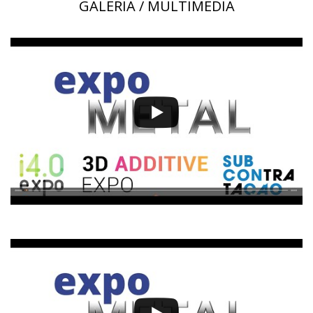
GALERIA / MULTIMÉDIA