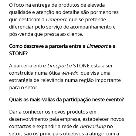
O foco na entrega de produtos de elevada
qualidade e atenção ao detalhe são pormenores
que destacam a
Limeport
, que se pretende
diferenciar pelo serviço de acompanhamento e
pós-venda que presta ao cliente.
Como descreve a parceria entre a
Limeport
e a
STONE?
A parceria entre
Limeport
e STONE está a ser
construída numa ótica
win-win
, que visa uma
estratégia de relevância numa região importante
para o setor.
Quais as mais-valias da participação neste evento?
Dar a conhecer os novos produtos em
desenvolvimento pela empresa, estabelecer novos
contactos e expandir a rede de
networking
no
setor, são os principais objetivos a atingir com a