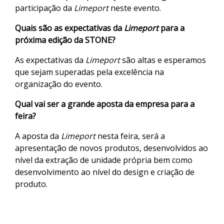
participação da
Limeport
neste evento.
Quais são as expectativas da
Limeport
para a
próxima edição da STONE?
As expectativas da
Limeport
são altas e esperamos
que sejam superadas pela excelência na
organização do evento.
Qual vai ser a grande aposta da empresa para a
feira?
A aposta da
Limeport
nesta feira, será a
apresentação de novos produtos, desenvolvidos ao
nível da extração de unidade própria bem como
desenvolvimento ao nível do design e criação de
produto.