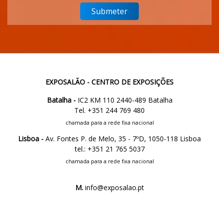
EXPOSALÃO - CENTRO DE EXPOSIÇÕES
Batalha -
IC2 KM 110 2440-489 Batalha
Tel. +351 244 769 480
chamada para a rede fixa nacional
Lisboa -
Av. Fontes P. de Melo, 35 - 7ºD, 1050-118 Lisboa
tel.: +351 21 765 5037
chamada para a rede fixa nacional
M.
info@exposalao.pt