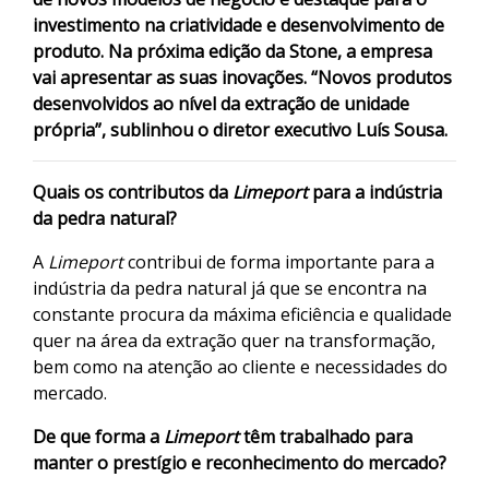
investimento na criatividade e desenvolvimento de
produto. Na próxima edição da Stone, a empresa
vai apresentar as suas inovações. “Novos produtos
desenvolvidos ao nível da extração de unidade
própria”, sublinhou o diretor executivo Luís Sousa.
Quais os contributos da
Limeport
para a indústria
da pedra natural?
A
Limeport
contribui de forma importante para a
indústria da pedra natural já que se encontra na
constante procura da máxima eficiência e qualidade
quer na área da extração quer na transformação,
bem como na atenção ao cliente e necessidades do
mercado.
De que forma a
Limeport
têm trabalhado para
manter o prestígio e reconhecimento do mercado?