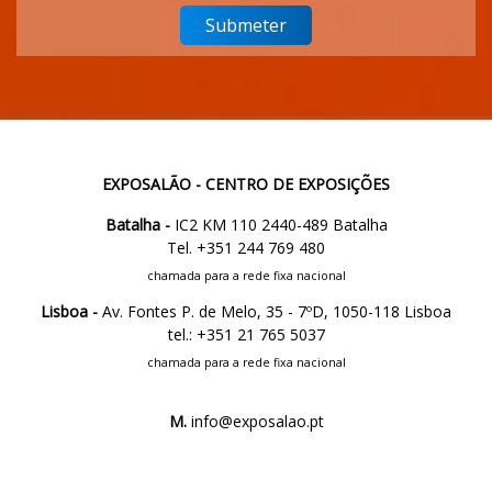
EXPOSALÃO - CENTRO DE EXPOSIÇÕES
Batalha -
IC2 KM 110 2440-489 Batalha
Tel. +351 244 769 480
chamada para a rede fixa nacional
Lisboa -
Av. Fontes P. de Melo, 35 - 7ºD, 1050-118 Lisboa
tel.: +351 21 765 5037
chamada para a rede fixa nacional
M.
info@exposalao.pt