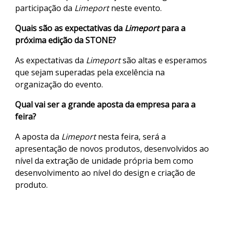
participação da
Limeport
neste evento.
Quais são as expectativas da
Limeport
para a
próxima edição da STONE?
As expectativas da
Limeport
são altas e esperamos
que sejam superadas pela excelência na
organização do evento.
Qual vai ser a grande aposta da empresa para a
feira?
A aposta da
Limeport
nesta feira, será a
apresentação de novos produtos, desenvolvidos ao
nível da extração de unidade própria bem como
desenvolvimento ao nível do design e criação de
produto.