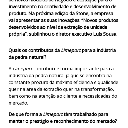
investimento na criatividade e desenvolvimento de
produto. Na próxima edição da Stone, a empresa
vai apresentar as suas inovações. “Novos produtos
desenvolvidos ao nível da extração de unidade
própria”, sublinhou o diretor executivo Luís Sousa.
Quais os contributos da
Limeport
para a indústria
da pedra natural?
A
Limeport
contribui de forma importante para a
indústria da pedra natural já que se encontra na
constante procura da máxima eficiência e qualidade
quer na área da extração quer na transformação,
bem como na atenção ao cliente e necessidades do
mercado.
De que forma a
Limeport
têm trabalhado para
manter o prestígio e reconhecimento do mercado?