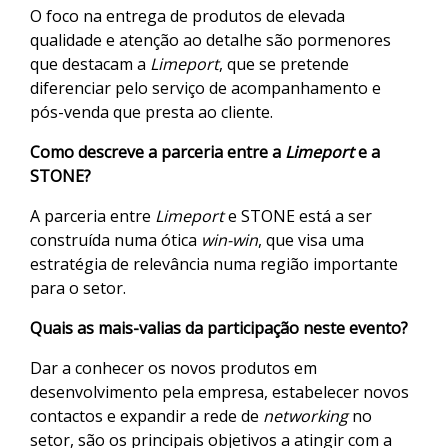
O foco na entrega de produtos de elevada
qualidade e atenção ao detalhe são pormenores
que destacam a
Limeport
, que se pretende
diferenciar pelo serviço de acompanhamento e
pós-venda que presta ao cliente.
Como descreve a parceria entre a
Limeport
e a
STONE?
A parceria entre
Limeport
e STONE está a ser
construída numa ótica
win-win
, que visa uma
estratégia de relevância numa região importante
para o setor.
Quais as mais-valias da participação neste evento?
Dar a conhecer os novos produtos em
desenvolvimento pela empresa, estabelecer novos
contactos e expandir a rede de
networking
no
setor, são os principais objetivos a atingir com a