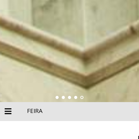
FEIRA