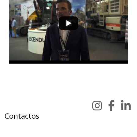
Contactos