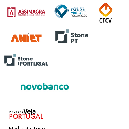
Media Partners