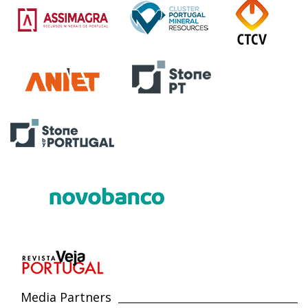
Media Partners