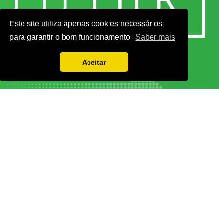
Este site utiliza apenas cookies necessários
para garantir o bom funcionamento.
Saber mais
Aceitar
Vamos guardar os seus dados só enquanto quiser. Ficarão em segurança e a
qualquer momento pode editá-los ou deixar de receber as nossas mensagens.