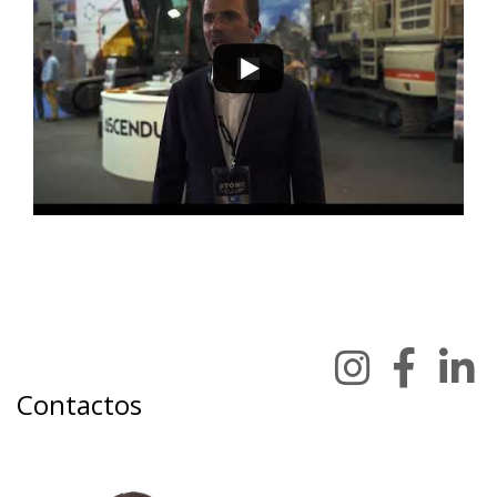
Contactos