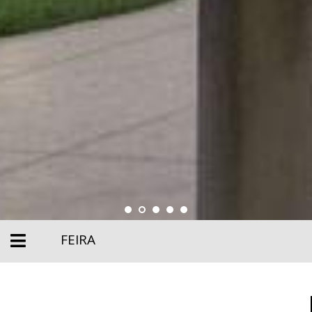
FEIRA