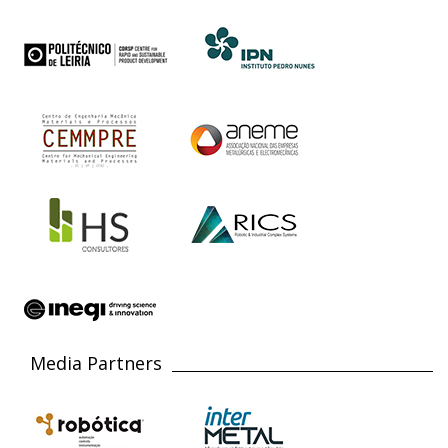
Media Partners