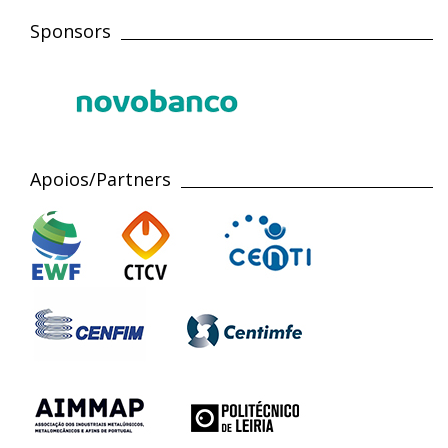
Sponsors
Apoios/Partners