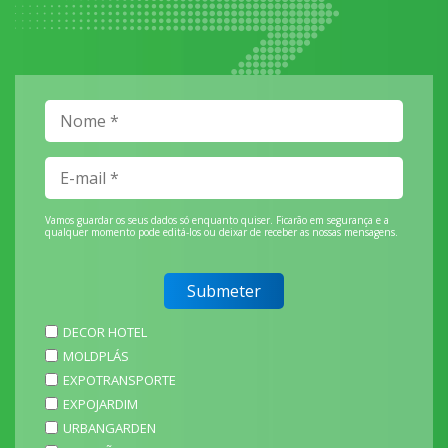
Vamos guardar os seus dados só enquanto quiser. Ficarão em segurança e a
qualquer momento pode editá-los ou deixar de receber as nossas mensagens.
DECOR HOTEL
MOLDPLÁS
EXPOTRANSPORTE
EXPOJARDIM
URBANGARDEN