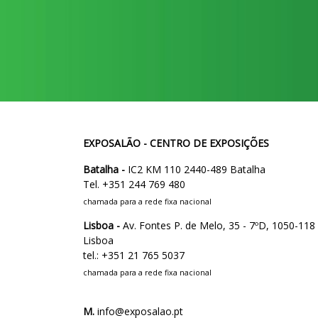
EXPOSALÃO - CENTRO DE EXPOSIÇÕES
Batalha -
IC2 KM 110 2440-489 Batalha
Tel. +351 244 769 480
chamada para a rede fixa nacional
Lisboa -
Av. Fontes P. de Melo, 35 - 7ºD, 1050-118
Lisboa
tel.: +351 21 765 5037
chamada para a rede fixa nacional
M.
info@exposalao.pt