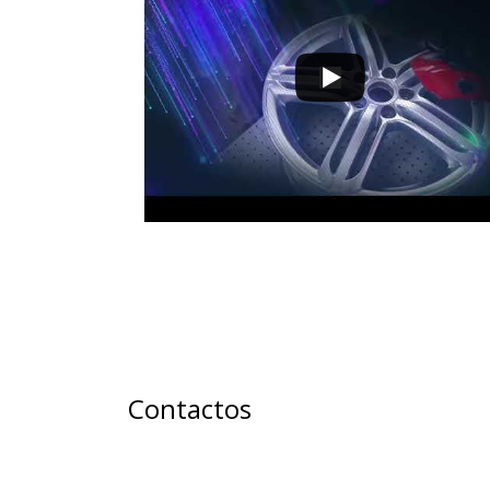
Contactos