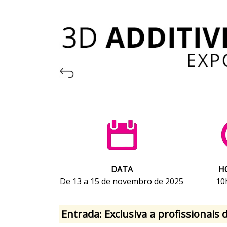
DATA
H
De 13 a 15 de novembro de 2025
10
Entrada: Exclusiva a profissionais