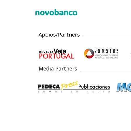
Apoios/Partners
Media Partners