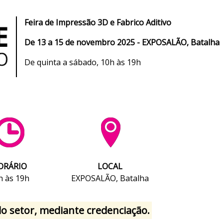
Feira de I
mpressão 3D e Fabrico Aditivo
De
13 a 15 de novembro 2025 - EXPOSALÃO, Batalha
De quinta a sábado, 10h às 19h
ORÁRIO
LOCAL
h às 19h
EXPOSALÃO, Batalha
 do setor, mediante credenciação.