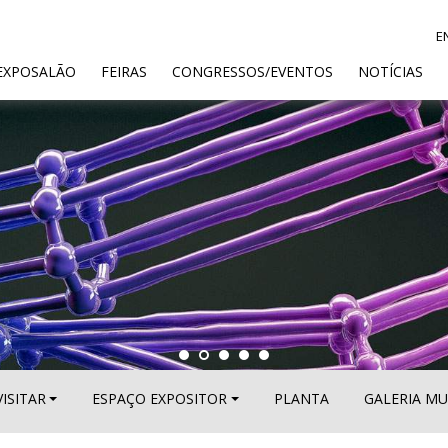
E
ENT)
EXPOSALÃO
FEIRAS
CONGRESSOS/EVENTOS
NOTÍCIAS
VISITAR
ESPAÇO EXPOSITOR
PLANTA
GALERIA MU