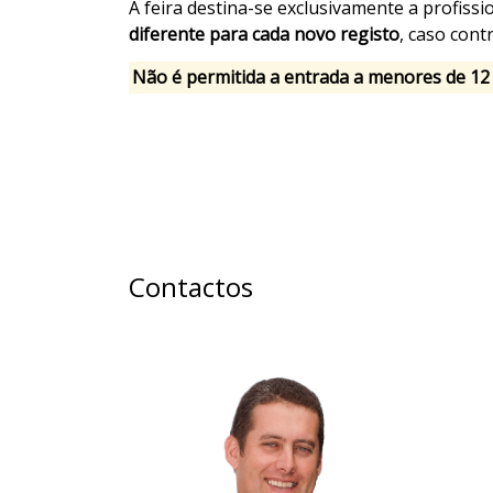
A feira destina-se exclusivamente a profiss
diferente para cada novo registo
, caso con
Não é permitida a entrada a menores de 12
Contactos