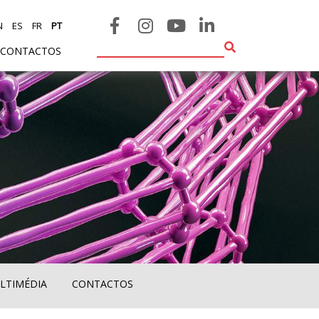
N
ES
FR
PT
CONTACTOS
LTIMÉDIA
CONTACTOS