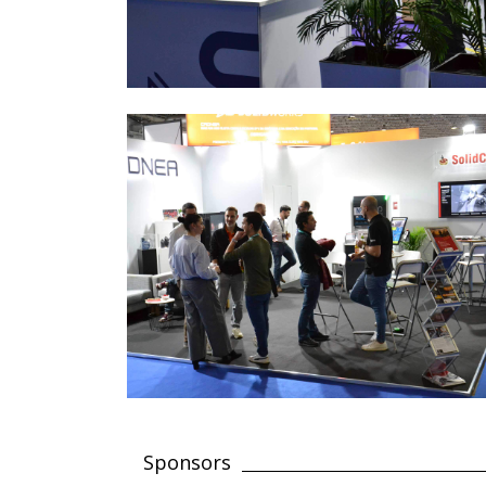
Sponsors