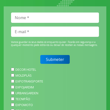
Vamos guardar os seus dados só enquanto quiser. Ficarão em segurança e a
qualquer momento pode editá-los ou deixar de receber as nossas mensagens.
DECOR HOTEL
MOLDPLÁS
EXPOTRANSPORTE
EXPOJARDIM
URBANGARDEN
TECNIPÃO
EXPOMOTO