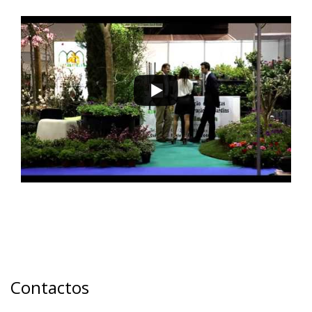
Contactos