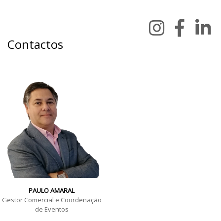
Contactos
PAULO AMARAL
Gestor Comercial e Coordenação
de Eventos