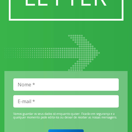
Vamos guardar os seus dados só enquanto quiser. Ficarão em segurança e a
qualquer momento pode editá-los ou deixar de receber as nossas mensagens.