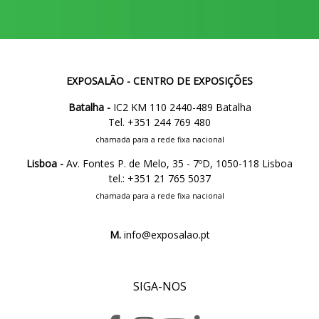
EXPOSALÃO - CENTRO DE EXPOSIÇÕES
Batalha -
IC2 KM 110 2440-489 Batalha
Tel. +351 244 769 480
chamada para a rede fixa nacional
Lisboa -
Av. Fontes P. de Melo, 35 - 7ºD, 1050-118 Lisboa
tel.: +351 21 765 5037
chamada para a rede fixa nacional
M.
info@exposalao.pt
SIGA-NOS