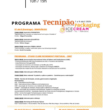
10h / 19h