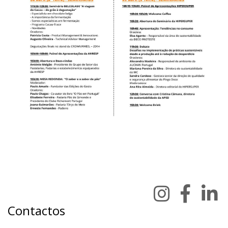
Contactos