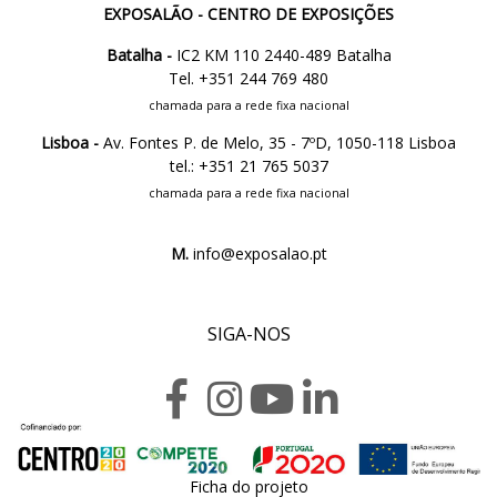
EXPOSALÃO - CENTRO DE EXPOSIÇÕES
Batalha -
IC2 KM 110 2440-489 Batalha
Tel. +351 244 769 480
chamada para a rede fixa nacional
Lisboa -
Av. Fontes P. de Melo, 35 - 7ºD, 1050-118 Lisboa
tel.: +351 21 765 5037
chamada para a rede fixa nacional
M.
info@exposalao.pt
SIGA-NOS
Ficha do projeto