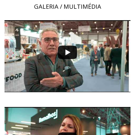
GALERIA / MULTIMÉDIA