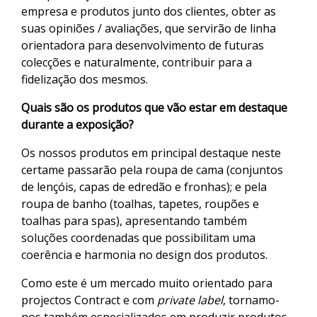
empresa e produtos junto dos clientes, obter as
suas opiniões / avaliações, que servirão de linha
orientadora para desenvolvimento de futuras
colecções e naturalmente, contribuir para a
fidelização dos mesmos.
Quais são os produtos que vão estar em destaque
durante a exposição?
Os nossos produtos em principal destaque neste
certame passarão pela roupa de cama (conjuntos
de lençóis, capas de edredão e fronhas); e pela
roupa de banho (toalhas, tapetes, roupões e
toalhas para spas), apresentando também
soluções coordenadas que possibilitam uma
coerência e harmonia no design dos produtos.
Como este é um mercado muito orientado para
projectos Contract e com
private label
, tornamo-