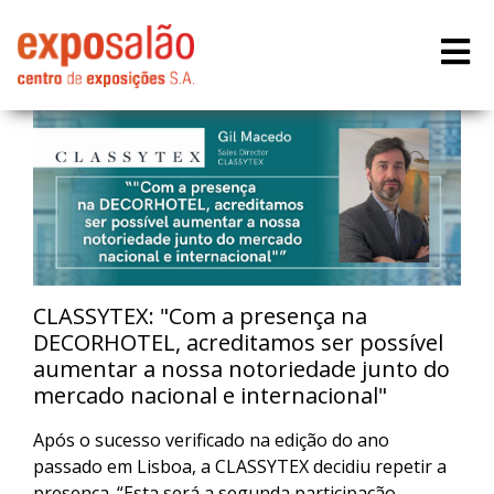
CLASSYTEX: "Com a presença na
DECORHOTEL, acreditamos ser possível
aumentar a nossa notoriedade junto do
mercado nacional e internacional"
Após o sucesso verificado na edição do ano
passado em Lisboa, a CLASSYTEX decidiu repetir a
presença. “Esta será a segunda participação