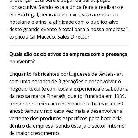
consecutiva. Sendo esta a única feira a realizar-se
em Portugal, dedicada em exclusivo ao setor da
hotelaria e afins, a afinidade com o público-alvo
deste grande evento é total para a nossa empresa”,
explicou Gil Macedo, Sales Director.
Quais são os objetivos da empresa com a presença
no evento?
Enquanto fabricantes portugueses de têxteis-lar,
com uma herança de 3 gerações a desenvolver o
negócio têxtil (e com toda a experiência e sabedoria
da nossa marca Finera®, que foi fundada em 1989,
presente no mercado internacional há mais de 30
anos); temos vindo cada vez mais a desenvolver a
vertente dos produtos específicos para hotelaria
dentro da empresa, sendo este já o sector interno
de maior crescimento.