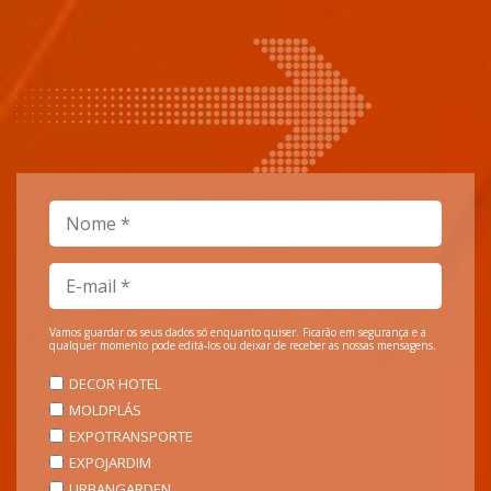
Vamos guardar os seus dados só enquanto quiser. Ficarão em segurança e a
qualquer momento pode editá-los ou deixar de receber as nossas mensagens.
DECOR HOTEL
MOLDPLÁS
EXPOTRANSPORTE
EXPOJARDIM
URBANGARDEN