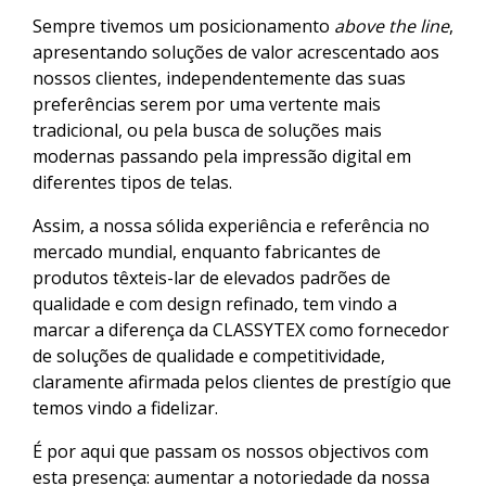
Sempre tivemos um posicionamento
above the line
,
apresentando soluções de valor acrescentado aos
nossos clientes, independentemente das suas
preferências serem por uma vertente mais
tradicional, ou pela busca de soluções mais
modernas passando pela impressão digital em
diferentes tipos de telas.
Assim, a nossa sólida experiência e referência no
mercado mundial, enquanto fabricantes de
produtos têxteis-lar de elevados padrões de
qualidade e com design refinado, tem vindo a
marcar a diferença da CLASSYTEX como fornecedor
de soluções de qualidade e competitividade,
claramente afirmada pelos clientes de prestígio que
temos vindo a fidelizar.
É por aqui que passam os nossos objectivos com
esta presença: aumentar a notoriedade da nossa