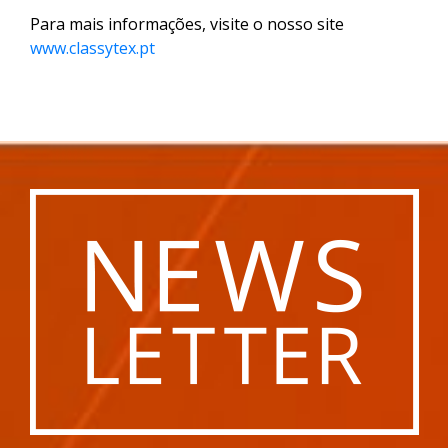
Para mais informações, visite o nosso site
www.classytex.pt