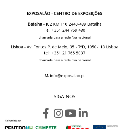
EXPOSALÃO - CENTRO DE EXPOSIÇÕES
Batalha -
IC2 KM 110 2440-489 Batalha
Tel. +351 244 769 480
chamada para a rede fixa nacional
Lisboa -
Av. Fontes P. de Melo, 35 - 7ºD, 1050-118 Lisboa
tel.: +351 21 765 5037
chamada para a rede fixa nacional
M.
info@exposalao.pt
SIGA-NOS