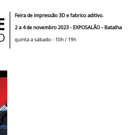
Feira de impressão 3D e fabrico aditivo.
2 a 4 de novembro 2023 - EXPOSALÃO - Batalha
quinta a sábado - 10h / 19h