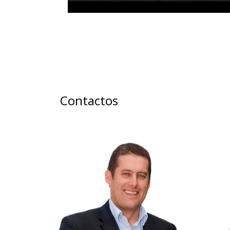
Contactos