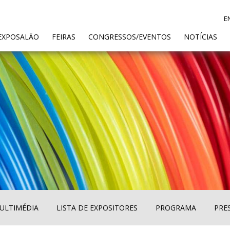
E
ENT)
EXPOSALÃO
FEIRAS
CONGRESSOS/EVENTOS
NOTÍCIAS
ULTIMÉDIA
LISTA DE EXPOSITORES
PROGRAMA
PRE