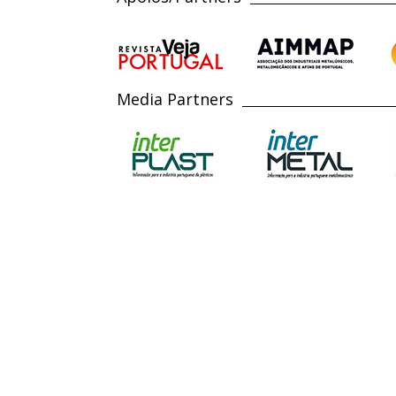
Media Partners