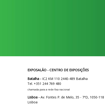
EXPOSALÃO - CENTRO DE EXPOSIÇÕES
Batalha -
IC2 KM 110 2440-489 Batalha
Tel. +351 244 769 480
chamada para a rede fixa nacional
Lisboa -
Av. Fontes P. de Melo, 35 - 7ºD, 1050-118
Lisboa