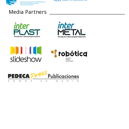
Media Partners