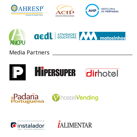
Media Partners