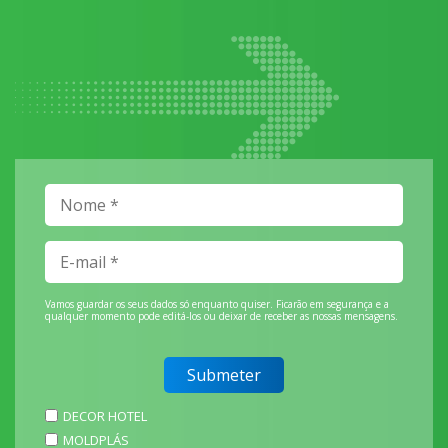
Vamos guardar os seus dados só enquanto quiser. Ficarão em segurança e a
qualquer momento pode editá-los ou deixar de receber as nossas mensagens.
DECOR HOTEL
MOLDPLÁS