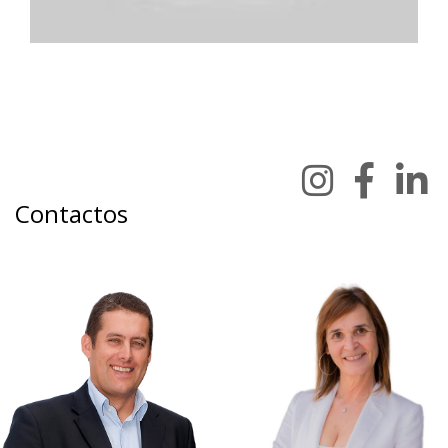
Contactos