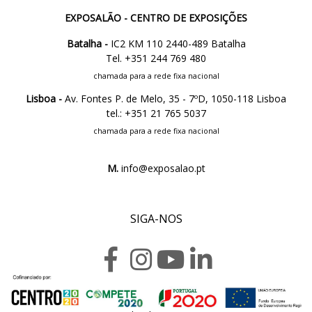
EXPOSALÃO - CENTRO DE EXPOSIÇÕES
Batalha -
IC2 KM 110 2440-489 Batalha
Tel. +351 244 769 480
chamada para a rede fixa nacional
Lisboa -
Av. Fontes P. de Melo, 35 - 7ºD, 1050-118 Lisboa
tel.: +351 21 765 5037
chamada para a rede fixa nacional
M.
info@exposalao.pt
SIGA-NOS