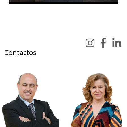
Contactos