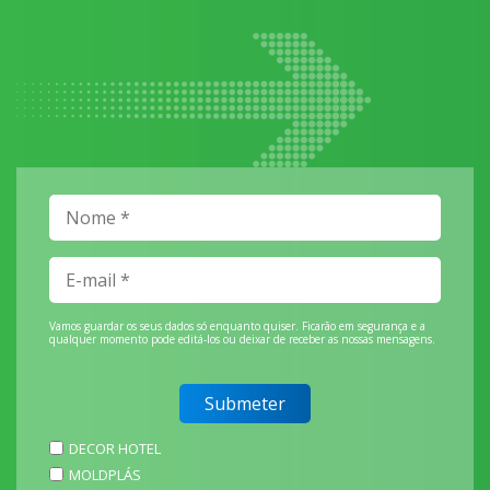
Vamos guardar os seus dados só enquanto quiser. Ficarão em segurança e a
qualquer momento pode editá-los ou deixar de receber as nossas mensagens.
DECOR HOTEL
MOLDPLÁS