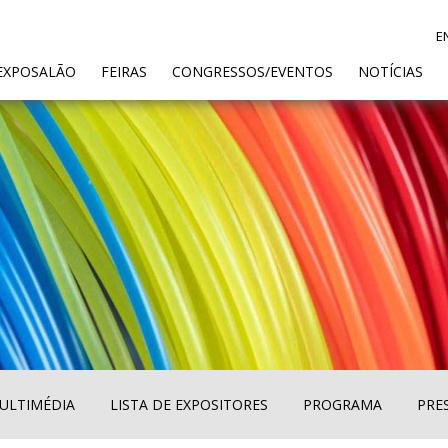
E
ENT)
EXPOSALÃO
FEIRAS
CONGRESSOS/EVENTOS
NOTÍCIAS
ULTIMÉDIA
LISTA DE EXPOSITORES
PROGRAMA
PRE