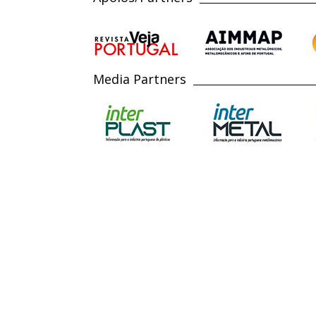
Media Partners