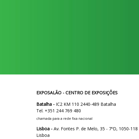
EXPOSALÃO - CENTRO DE EXPOSIÇÕES
Batalha -
IC2 KM 110 2440-489 Batalha
Tel. +351 244 769 480
chamada para a rede fixa nacional
Lisboa -
Av. Fontes P. de Melo, 35 - 7ºD, 1050-118
Lisboa