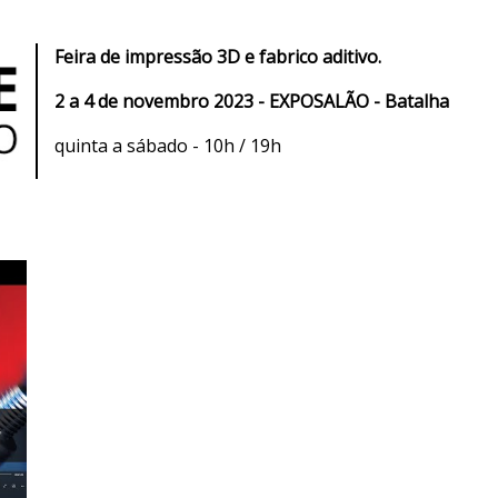
Feira de impressão 3D e fabrico aditivo.
2 a 4 de novembro 2023 - EXPOSALÃO - Batalha
quinta a sábado - 10h / 19h