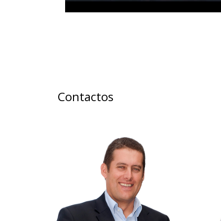
Contactos