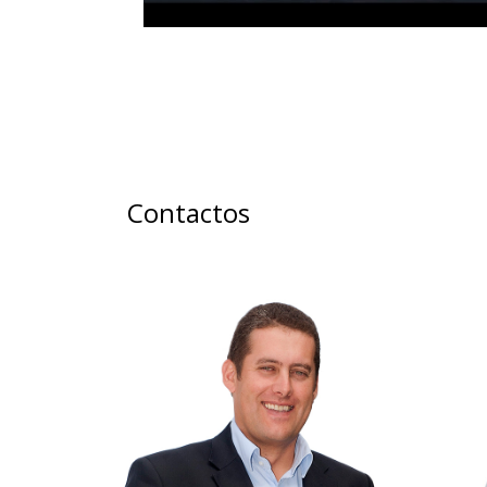
Contactos