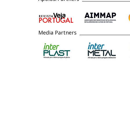
Media Partners