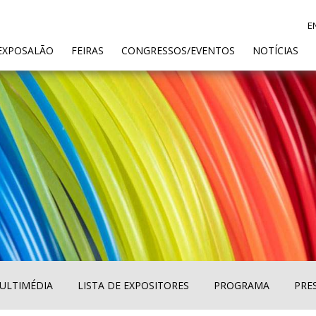
E
ENT)
EXPOSALÃO
FEIRAS
CONGRESSOS/EVENTOS
NOTÍCIAS
ULTIMÉDIA
LISTA DE EXPOSITORES
PROGRAMA
PRE