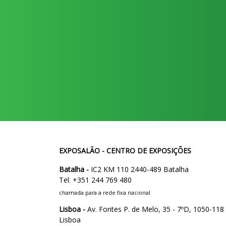
EXPOSALÃO - CENTRO DE EXPOSIÇÕES
Batalha -
IC2 KM 110 2440-489 Batalha
Tel. +351 244 769 480
chamada para a rede fixa nacional
Lisboa -
Av. Fontes P. de Melo, 35 - 7ºD, 1050-118
Lisboa