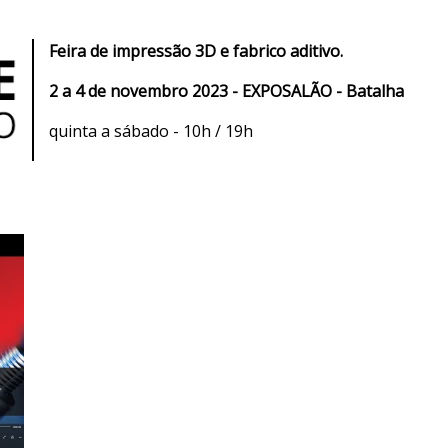
Feira de impressão 3D e fabrico aditivo.
2 a 4 de novembro 2023 - EXPOSALÃO - Batalha
quinta a sábado - 10h / 19h