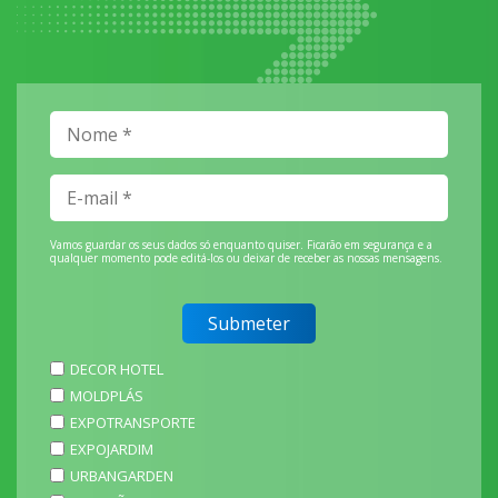
Vamos guardar os seus dados só enquanto quiser. Ficarão em segurança e a
qualquer momento pode editá-los ou deixar de receber as nossas mensagens.
DECOR HOTEL
MOLDPLÁS
EXPOTRANSPORTE
EXPOJARDIM
URBANGARDEN