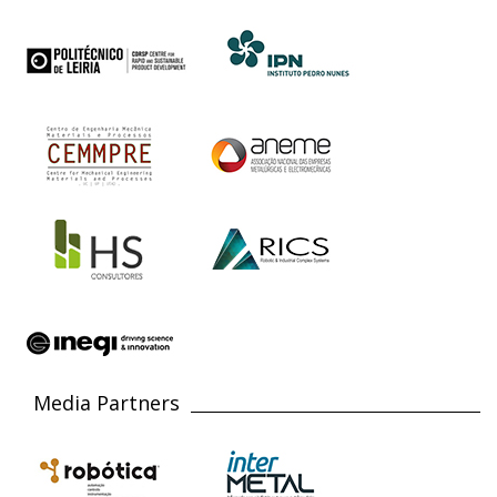
Media Partners