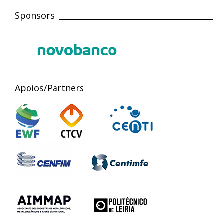
Sponsors
Apoios/Partners