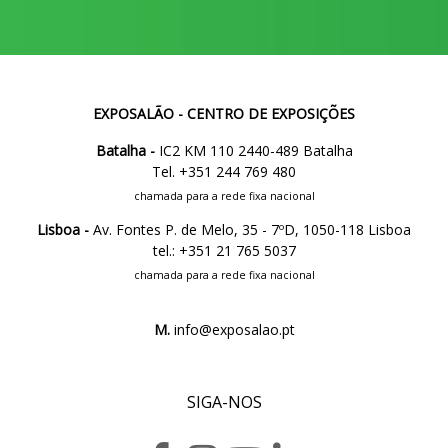
EXPOSALÃO - CENTRO DE EXPOSIÇÕES
Batalha -
IC2 KM 110 2440-489 Batalha
Tel. +351 244 769 480
chamada para a rede fixa nacional
Lisboa -
Av. Fontes P. de Melo, 35 - 7ºD, 1050-118 Lisboa
tel.: +351 21 765 5037
chamada para a rede fixa nacional
M.
info@exposalao.pt
SIGA-NOS