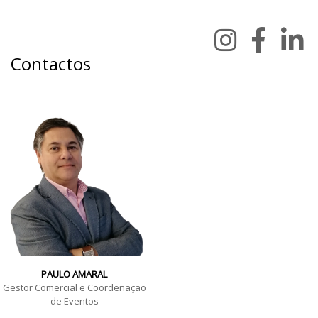
Contactos
PAULO AMARAL
Gestor Comercial e Coordenação
de Eventos