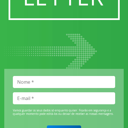
Vamos guardar os seus dados só enquanto quiser. Ficarão em segurança e a
qualquer momento pode editá-los ou deixar de receber as nossas mensagens.