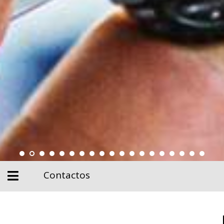
Contactos