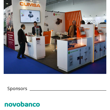
Sponsors