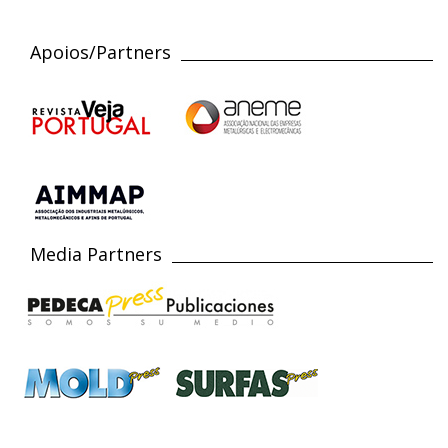
Apoios/Partners
Media Partners