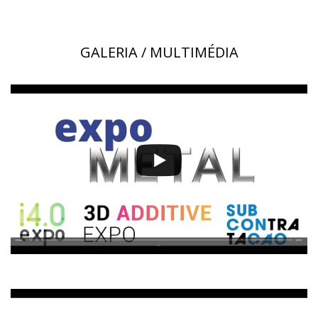
GALERIA / MULTIMÉDIA