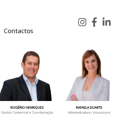
Contactos
ROGÉRIO HENRIQUES
RAFAELA DUARTE
Gestor Comercial e Coordenação
Administrativa / Assessora