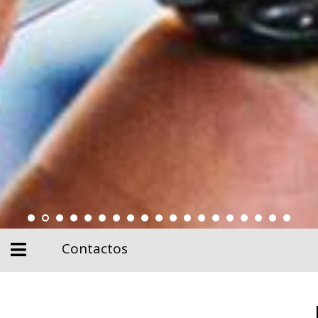
Contactos