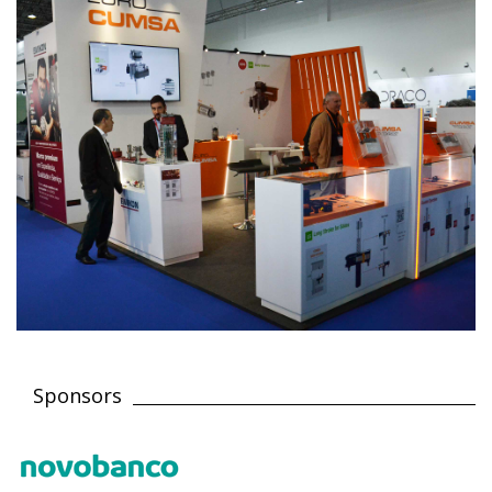
Sponsors