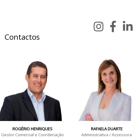
Contactos
ROGÉRIO HENRIQUES
RAFAELA DUARTE
Gestor Comercial e Coordenação
Administrativa / Assessora