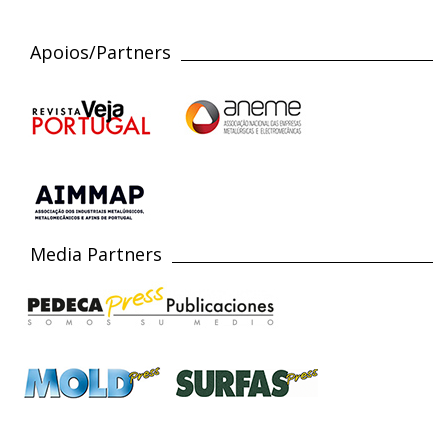
Apoios/Partners
Media Partners