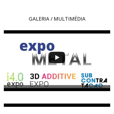
GALERIA / MULTIMÉDIA