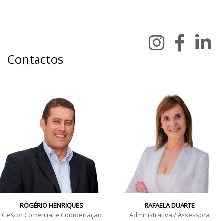
Contactos
ROGÉRIO HENRIQUES
RAFAELA DUARTE
Gestor Comercial e Coordenação
Administrativa / Assessora