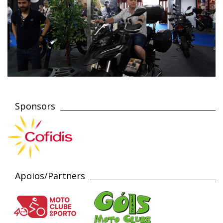
Sponsors
Apoios/Partners