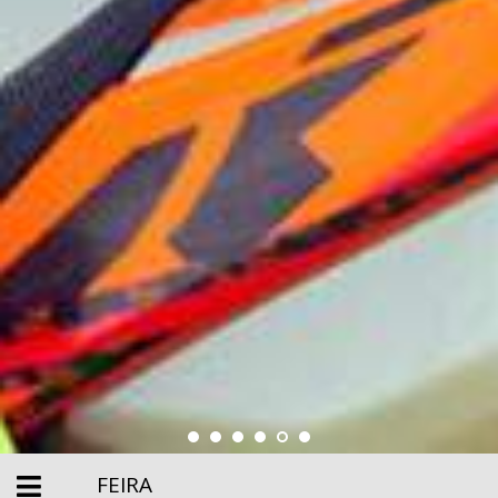
FEIRA