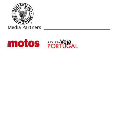
Media Partners