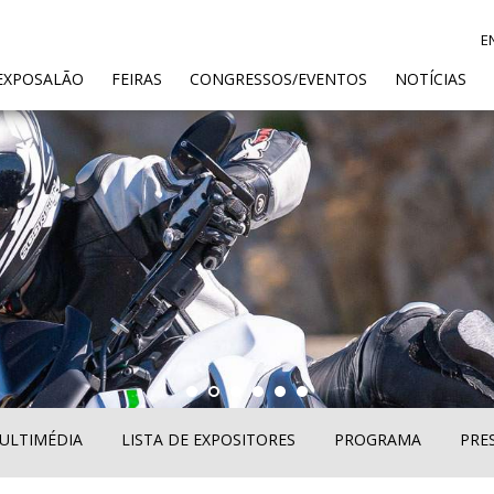
E
ENT)
EXPOSALÃO
FEIRAS
CONGRESSOS/EVENTOS
NOTÍCIAS
ULTIMÉDIA
LISTA DE EXPOSITORES
PROGRAMA
PRE