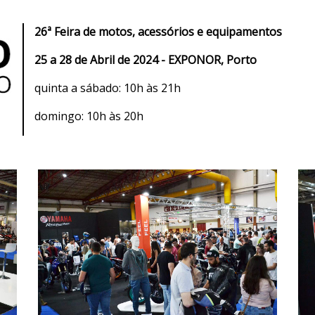
26ª Feira de motos, acessórios e equipamentos
25 a 28 de Abril de 2024 - EXPONOR, Porto
quinta a sábado: 10h às 21h
domingo: 10h às 20h