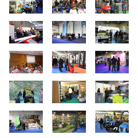
09 a 11 de Março de 2018
Quinta a Sábado - 10h / 20h