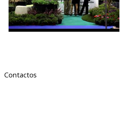
Contactos