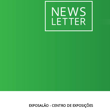
EXPOSALÃO - CENTRO DE EXPOSIÇÕES