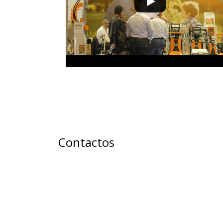
Contactos