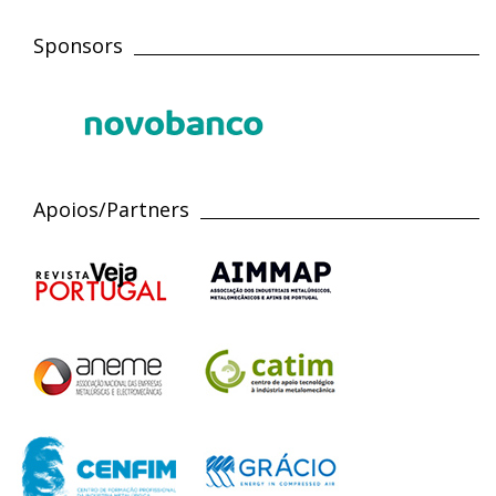
Sponsors
Apoios/Partners