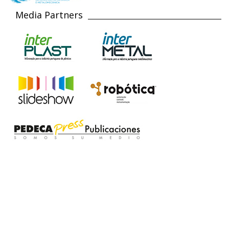
Media Partners