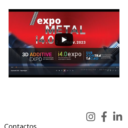
Contactos