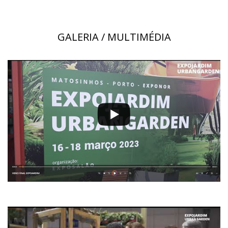
GALERIA / MULTIMÉDIA