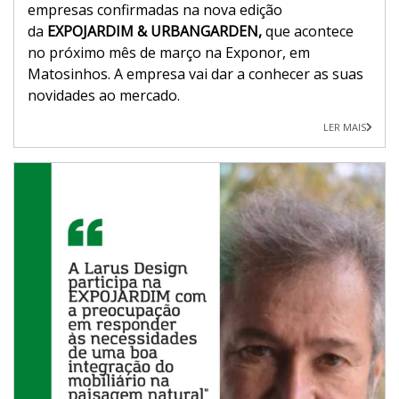
empresas confirmadas na nova edição
da
EXPOJARDIM & URBANGARDEN,
que acontece
no próximo mês de março na Exponor, em
Matosinhos. A empresa vai dar a conhecer as suas
novidades ao mercado.
LER MAIS