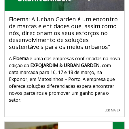
Floema: A Urban Garden é um encontro
de marcas e entidades que, assim como
nós, direcionam os seus esforços no
desenvolvimento de soluções
sustentáveis para os meios urbanos"
A
Floema
é uma das empresas confirmadas na nova
edição da
EXPOJARDIM & URBAN GARDEN
, com
data marcada para 16, 17 e 18 de março, na
Exponor, em Matosinhos – Porto. A empresa que
oferece soluções diferenciadas espera encontrar
novos parceiros e promover um ganho para o
setor.
LER MAIS