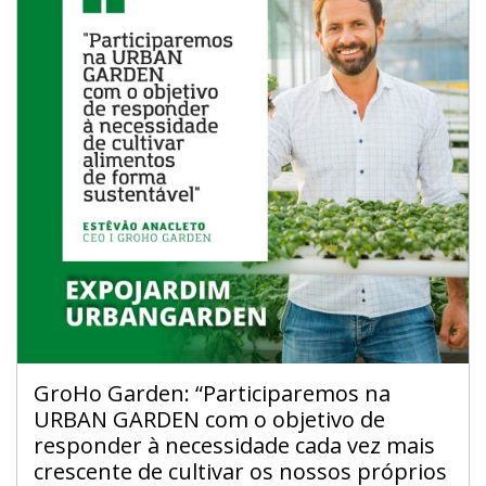
GroHo Garden: “Participaremos na
URBAN GARDEN com o objetivo de
responder à necessidade cada vez mais
crescente de cultivar os nossos próprios