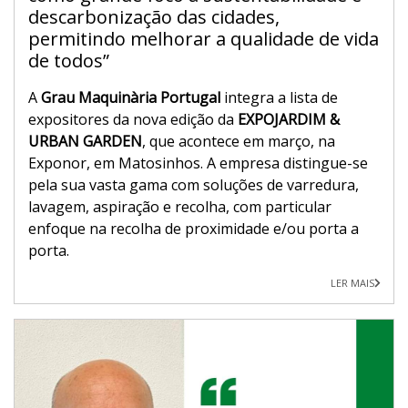
descarbonização das cidades,
permitindo melhorar a qualidade de vida
de todos”
A
Grau Maquinària Portugal
integra a lista de
expositores da nova edição da
EXPOJARDIM &
URBAN GARDEN
, que acontece em março, na
Exponor, em Matosinhos. A empresa distingue-se
pela sua vasta gama com soluções de varredura,
lavagem, aspiração e recolha, com particular
enfoque na recolha de proximidade e/ou porta a
porta.
LER MAIS