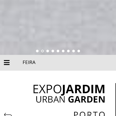
FEIRA