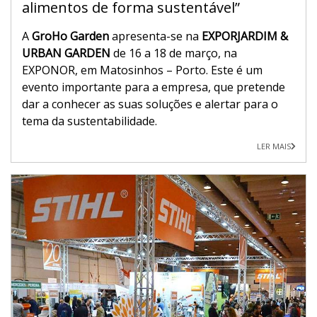
alimentos de forma sustentável”
A
GroHo Garden
apresenta-se na
EXPORJARDIM &
URBAN GARDEN
de 16 a 18 de março, na
EXPONOR, em Matosinhos – Porto. Este é um
evento importante para a empresa, que pretende
dar a conhecer as suas soluções e alertar para o
tema da sustentabilidade.
LER MAIS