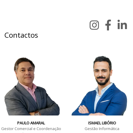
Contactos
PAULO AMARAL
ISMAEL LIBÓRIO
Gestor Comercial e Coordenação
Gestão Informática