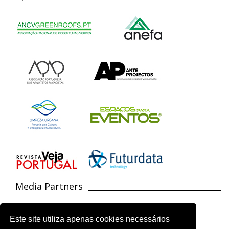
Media Partners
Este site utiliza apenas cookies necessários