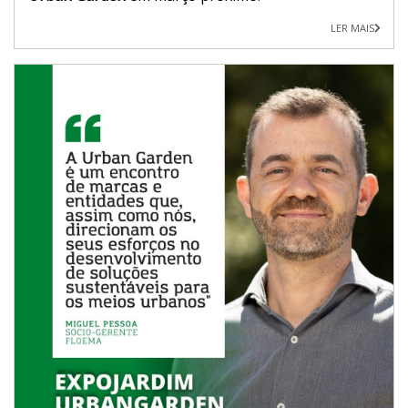
LER MAIS