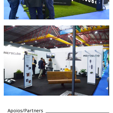
Apoios/Partners