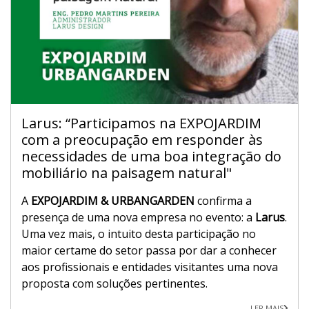
Larus: “Participamos na EXPOJARDIM
com a preocupação em responder às
necessidades de uma boa integração do
mobiliário na paisagem natural"
A
EXPOJARDIM & URBANGARDEN
confirma a
presença de uma nova empresa no evento: a
Larus
.
Uma vez mais, o intuito desta participação no
maior certame do setor passa por dar a conhecer
aos profissionais e entidades visitantes uma nova
proposta com soluções pertinentes.
LER MAIS