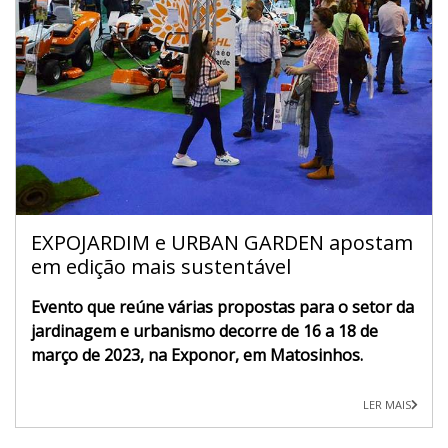
EXPOJARDIM e URBAN GARDEN apostam
em edição mais sustentável
Evento que reúne várias propostas para o setor da
jardinagem e urbanismo decorre de 16 a 18 de
março de 2023, na Exponor, em Matosinhos.
LER MAIS