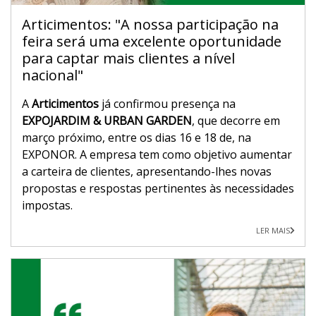
Articimentos: "A nossa participação na
feira será uma excelente oportunidade
para captar mais clientes a nível
nacional"
A
Articimentos
já confirmou presença na
EXPOJARDIM & URBAN GARDEN
, que decorre em
março próximo, entre os dias 16 e 18 de, na
EXPONOR. A empresa tem como objetivo aumentar
a carteira de clientes, apresentando-lhes novas
propostas e respostas pertinentes às necessidades
impostas.
LER MAIS