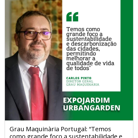
Grau Maquinària Portugal: “Temos
como grande foco a sustentabilidade e