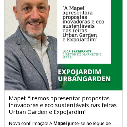
Mapei: “Iremos apresentar propostas
inovadoras e eco sustentáveis nas feiras
Urban Garden e ExpoJardim"
Nova confirmação! A
Mapei
junte-se ao leque de