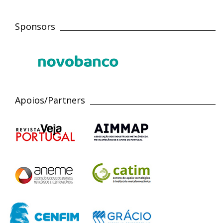
Sponsors
Apoios/Partners