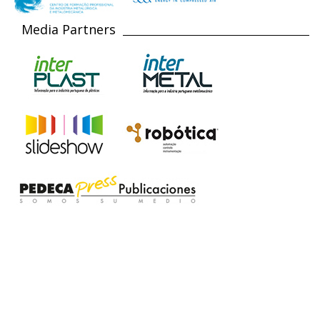
Media Partners