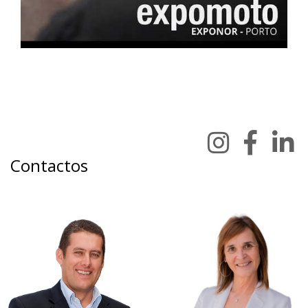
Contactos