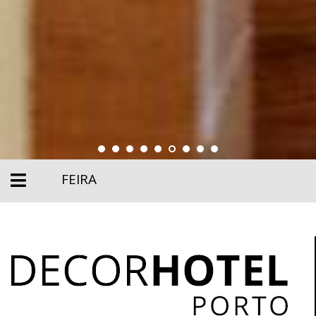
FEIRA