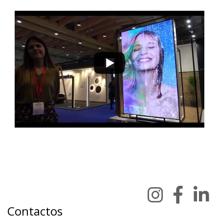
Contactos