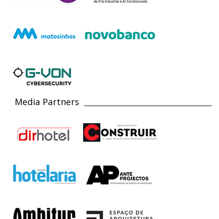
Media Partners