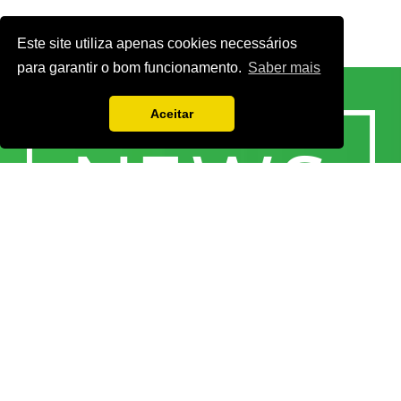
Este site utiliza apenas cookies necessários
para garantir o bom funcionamento.
Saber mais
Aceitar