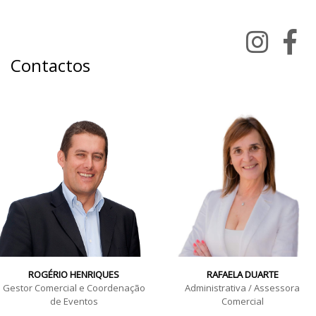
Contactos
ROGÉRIO HENRIQUES
RAFAELA DUARTE
Gestor Comercial e Coordenação
Administrativa / Assessora
de Eventos
Comercial