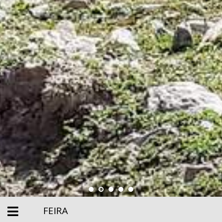
FEIRA