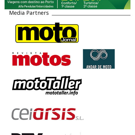
Media Partners