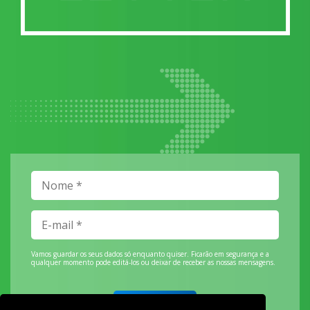
Vamos guardar os seus dados só enquanto quiser. Ficarão em segurança e a
qualquer momento pode editá-los ou deixar de receber as nossas mensagens.