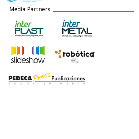
Media Partners