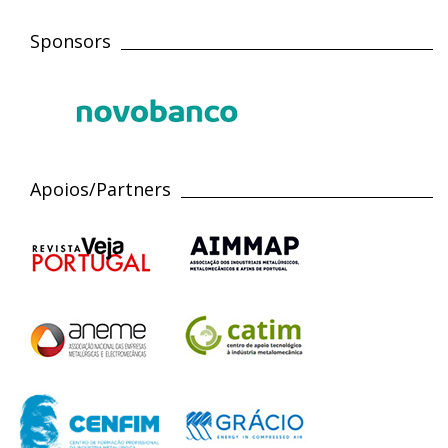
Sponsors
Apoios/Partners