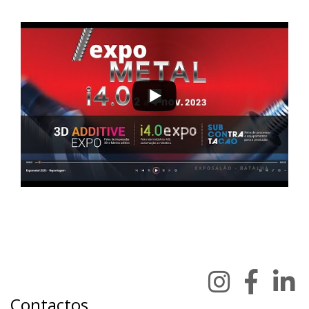
Contactos