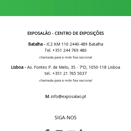
EXPOSALÃO - CENTRO DE EXPOSIÇÕES
Batalha -
IC2 KM 110 2440-489 Batalha
Tel. +351 244 769 480
chamada para a rede fixa nacional
Lisboa -
Av. Fontes P. de Melo, 35 - 7ºD, 1050-118 Lisboa
tel.: +351 21 765 5037
chamada para a rede fixa nacional
M.
info@exposalao.pt
SIGA-NOS