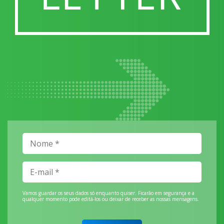
Vamos guardar os seus dados só enquanto quiser. Ficarão em segurança e a
qualquer momento pode editá-los ou deixar de receber as nossas mensagens.