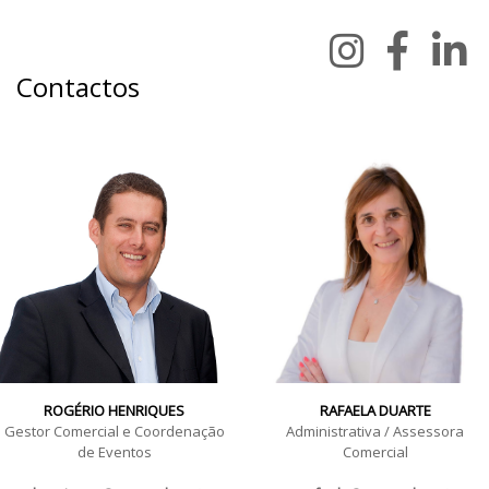
Contactos
ROGÉRIO HENRIQUES
RAFAELA DUARTE
Gestor Comercial e Coordenação
Administrativa / Assessora
de Eventos
Comercial