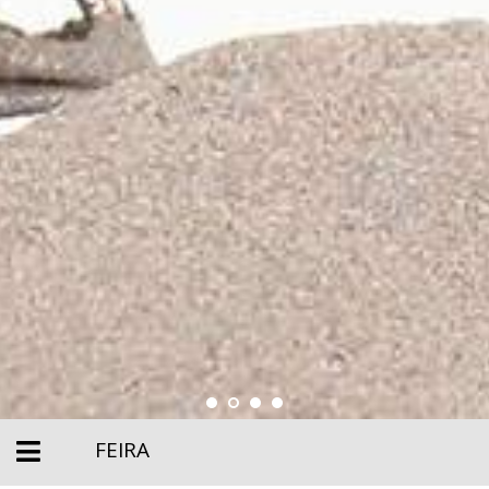
FEIRA