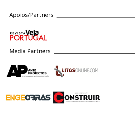
Apoios/Partners
Media Partners