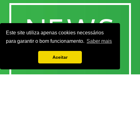
Este site utiliza apenas cookies necessários
para garantir o bom funcionamento.
Saber mais
Aceitar