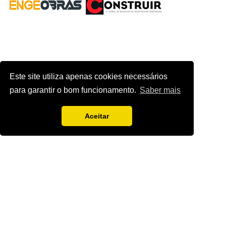
Este site utiliza apenas cookies necessários
para garantir o bom funcionamento.
Saber mais
Aceitar