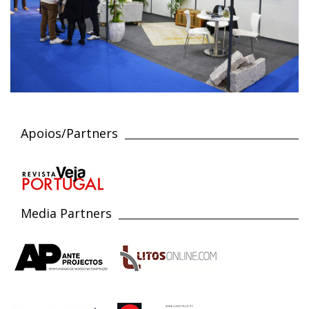
Apoios/Partners
Media Partners