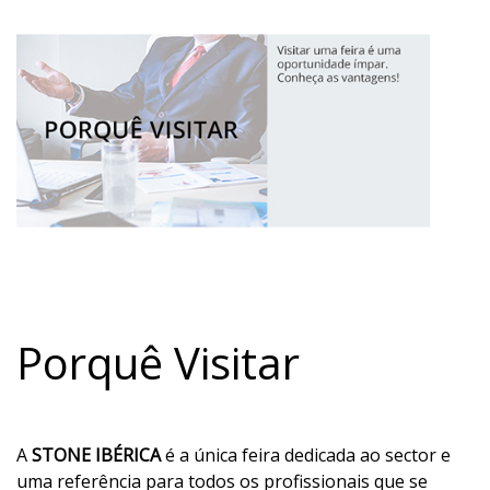
Porquê Visitar
A
STONE
IBÉRICA
é a única feira dedicada ao sector e
uma referência para todos os profissionais que se