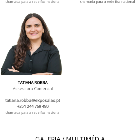
chamada para a rede fixa nacional
chamada para a rede fixa nacional
TATIANA ROBBA
Assessora Comercial
tatiana.robba@exposalao.pt
+351 244 769 480
chamada para a rede fixa nacional
GALERIA / MULTIMÉDIA