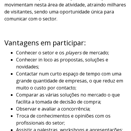
movimentam nesta área de atividade, atraindo milhares
de visitantes, sendo uma oportunidade única para
comunicar com o sector.
Vantagens em participar:
Conhecer o setor e os
players
de mercado;
Conhecer in loco as propostas, soluções e
novidades;
Contactar num curto espaço de tempo com uma
grande quantidade de empresas, o que reduz em
muito o custo por contacto;
Comparar as várias soluções no mercado o que
facilita a tomada de decisão de compra;
Observar e avaliar a concorrência;
Troca de conhecimentos e opiniões com os
profissionais do setor;
Assistir a palestras, workshops e apresentações;