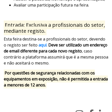
Avaliar uma participação futura na feira.
Entrada: Exclusiva a profissionais do setor,
mediante registo.
Esta feira destina-se a profissionais do setor, devendo
o registo ser feito
aqui
.
Deve ser utilizado um endereço
de email diferente para cada novo registo
, caso
contrário a plataforma assumirá que é a mesma pessoa
e não aceitará o mesmo.
Por questões de segurança relacionadas com os
equipamentos em exposição, não é permitida a entrada
a menores de 12 anos.